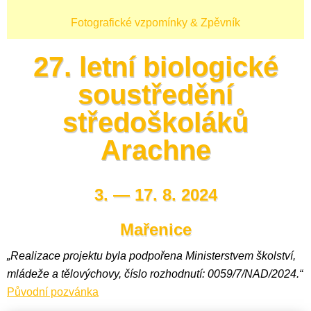
Fotografické vzpomínky & Zpěvník
27. letní biologické
soustředění
středoškoláků
Arachne
3. — 17. 8. 2024
Mařenice
„Realizace projektu byla podpořena Ministerstvem školství,
mládeže a tělovýchovy, číslo rozhodnutí: 0059/7/NAD/2024.“
Původní pozvánka