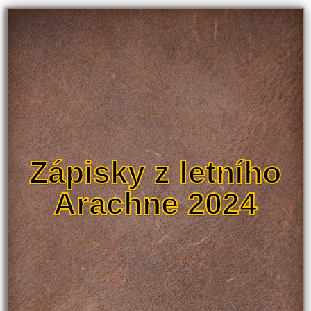
Zápisky z letního
Arachne 2024